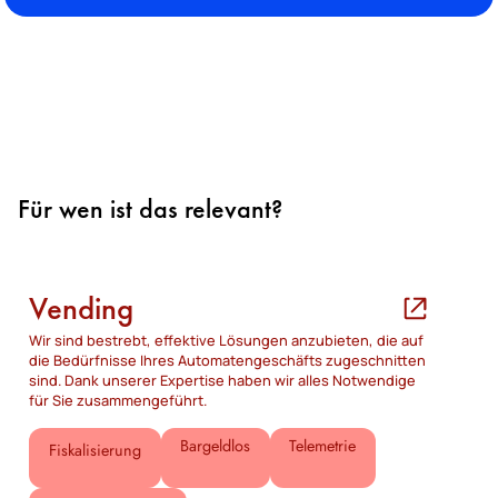
Für wen ist das relevant?
Vending
Wir sind bestrebt, effektive Lösungen anzubieten, die auf
die Bedürfnisse Ihres Automatengeschäfts zugeschnitten
sind. Dank unserer Expertise haben wir alles Notwendige
für Sie zusammengeführt.
Bargeldlos
Telemetrie
Fiskalisierung