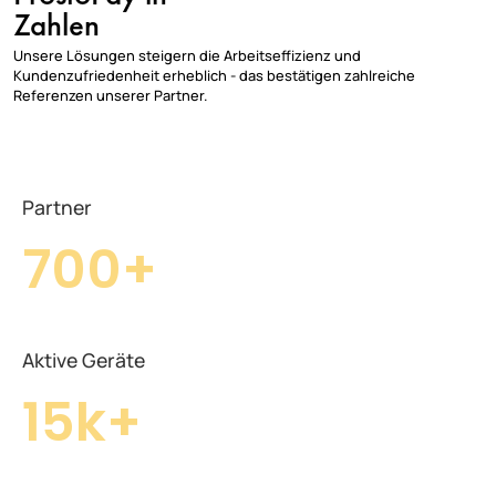
Zahlen
Unsere Lösungen steigern die Arbeitseffizienz und
Kundenzufriedenheit erheblich - das bestätigen zahlreiche
Referenzen unserer Partner.
Partner
700+
Aktive Geräte
15k+