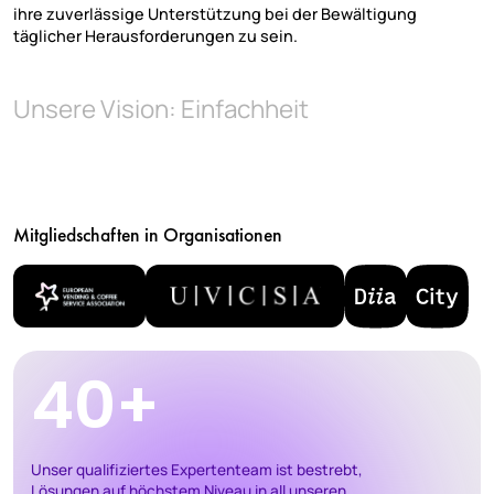
ihre zuverlässige Unterstützung bei der Bewältigung
täglicher Herausforderungen zu sein.
Unsere Vision: Einfachheit
Mitgliedschaften in Organisationen
40+
Unser qualifiziertes Expertenteam ist bestrebt,
Lösungen auf höchstem Niveau in all unseren