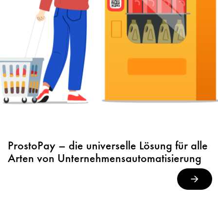
ProstoPay – die universelle Lösung für alle
Arten von Unternehmensautomatisierung