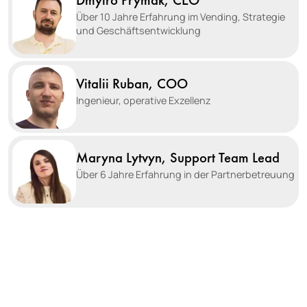
Dmytro Prymak, CEO
Über 10 Jahre Erfahrung im Vending, Strategie
und Geschäftsentwicklung
Vitalii Ruban, COO
Ingenieur, operative Exzellenz
Maryna Lytvyn, Support Team Lead
Über 6 Jahre Erfahrung in der Partnerbetreuung