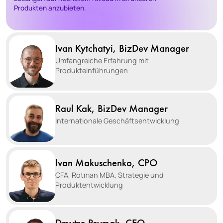
Produkten anzubieten.
Ivan Kytchatyi, BizDev Manager
Umfangreiche Erfahrung mit
Produkteinführungen
Raul Kak, BizDev Manager
Internationale Geschäftsentwicklung
Ivan Makuschenko, CPO
CFA, Rotman MBA, Strategie und
Produktentwicklung