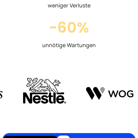
weniger Verluste
-60%
unnötige Wartungen