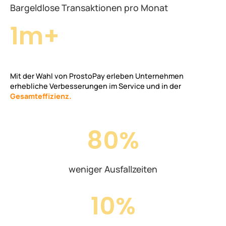
Bargeldlose Transaktionen pro Monat
1m+
Mit der Wahl von ProstoPay erleben Unternehmen
erhebliche Verbesserungen im Service und in der
Gesamteffizienz.
80%
weniger Ausfallzeiten
10%