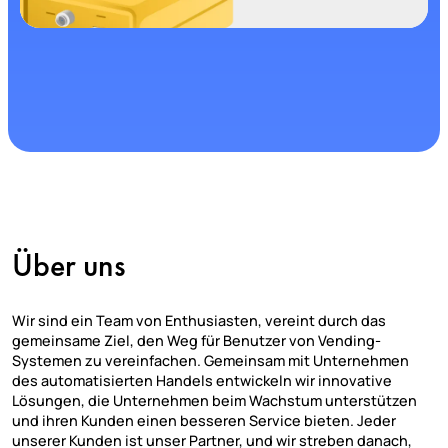
Funktionen der Fernsteuerung
Über uns
Wir sind ein Team von Enthusiasten, vereint durch das
gemeinsame Ziel, den Weg für Benutzer von Vending-
Systemen zu vereinfachen. Gemeinsam mit Unternehmen
des automatisierten Handels entwickeln wir innovative
Lösungen, die Unternehmen beim Wachstum unterstützen
und ihren Kunden einen besseren Service bieten. Jeder
unserer Kunden ist unser Partner, und wir streben danach,