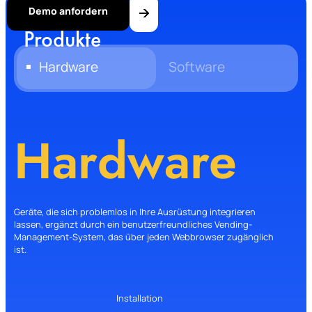
Demo anfordern
Produkte
Hardware
Software
Hardware
Geräte, die sich problemlos in Ihre Ausrüstung integrieren
lassen, ergänzt durch ein benutzerfreundliches Vending-
Management-System, das über jeden Webbrowser zugänglich
ist.
Installation