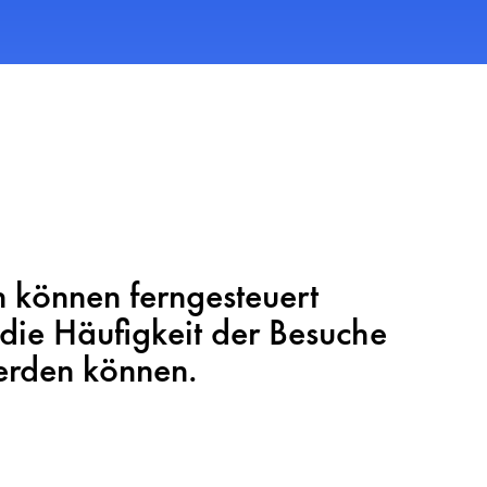
 können ferngesteuert
die Häufigkeit der Besuche
erden können.