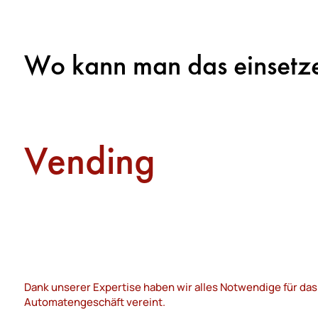
Wo kann man das einsetz
Vending
Dank unserer Expertise haben wir alles Notwendige für das
Automatengeschäft vereint.