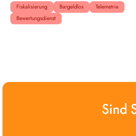
Fiskalisierung
Bargeldlos
Telemetrie
Bewertungsdienst
Sind 