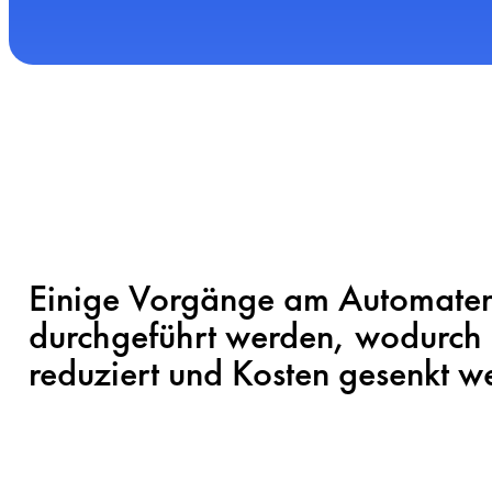
Einige Vorgänge am Automaten
durchgeführt werden, wodurch 
reduziert und Kosten gesenkt w