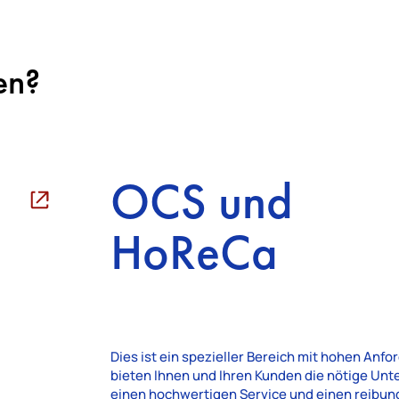
en?
OCS und
HoReCa
Dies ist ein spezieller Bereich mit hohen Anfo
bieten Ihnen und Ihren Kunden die nötige Unt
einen hochwertigen Service und einen reibun